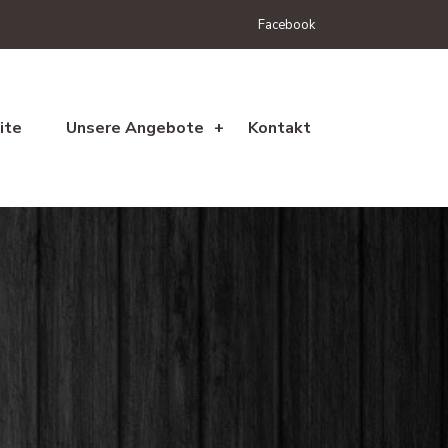
Facebook
ite
Unsere Angebote
Kontakt